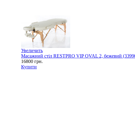
Увеличить
Масажний стіл RESTPRO VIP OVAL 2, бежевий (3399
16800
грн.
Купити