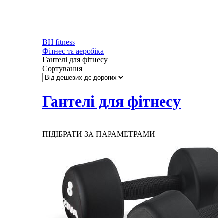
BH fitness
Фітнес та аеробіка
Гантелі для фітнесу
Сортування
Гантелі для фітнесу
ПІДІБРАТИ ЗА ПАРАМЕТРАМИ