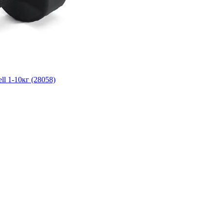
ll 1-10кг (28058)