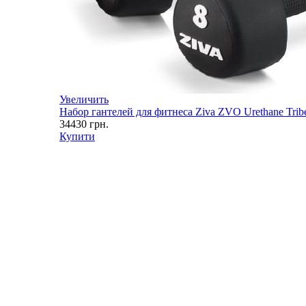
Увеличить
Набор гантелей для фитнеса Ziva ZVO Urethane Tribe
34430
грн.
Купити