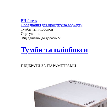
BH fitness
Обладнання для кросфіту та воркауту
Тумби та пліобокси
Сортування
Тумби та пліобокси
ПІДІБРАТИ ЗА ПАРАМЕТРАМИ