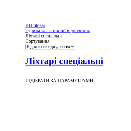
BH fitness
Туризм та активний відпочинок
Ліхтарі спеціальні
Сортування
Ліхтарі спеціальні
ПІДІБРАТИ ЗА ПАРАМЕТРАМИ