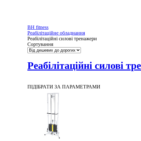
BH fitness
Реабілітаційне обладнання
Реабілітаційні силові тренажери
Сортування
Реабілітаційні силові т
ПІДІБРАТИ ЗА ПАРАМЕТРАМИ