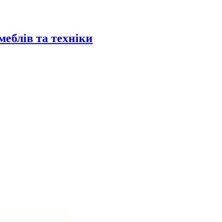
еблів та техніки