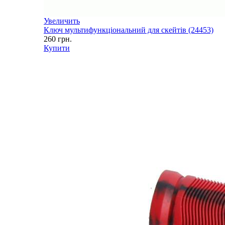
Увеличить
Ключ мультифункціональний для скейтів (24453)
260
грн.
Купити