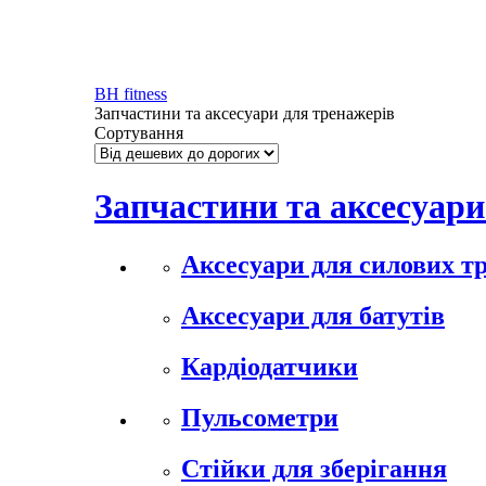
BH fitness
Запчастини та аксесуари для тренажерів
Сортування
Запчастини та аксесуари
Аксесуари для силових т
Аксесуари для батутів
Кардіодатчики
Пульсометри
Стійки для зберігання