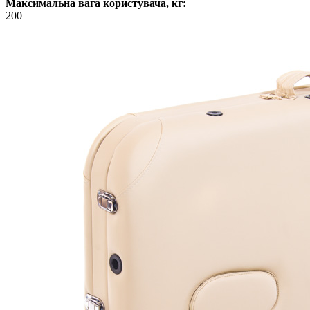
Максимальна вага користувача, кг:
200