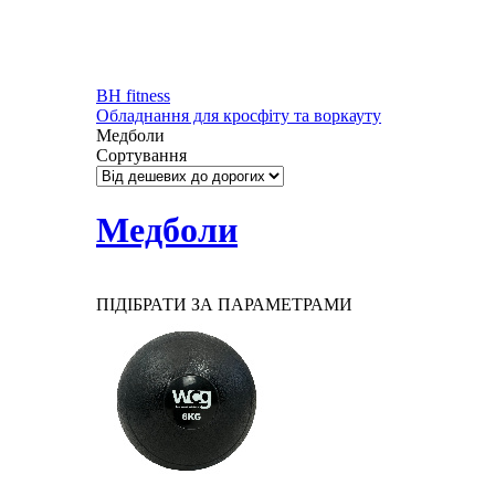
BH fitness
Обладнання для кросфіту та воркауту
Медболи
Сортування
Медболи
ПІДІБРАТИ ЗА ПАРАМЕТРАМИ