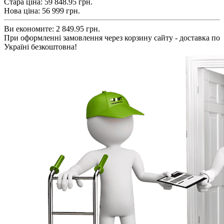
Стара ціна:
59 848.95 грн.
Нова ціна:
56 999
грн.
Ви економите:
2 849.95 грн.
При оформленні замовлення через корзину сайту - доставка по
Україні безкоштовна!