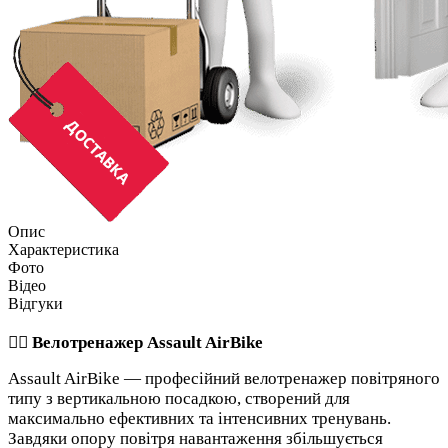
Опис
Характеристика
Фото
Відео
Відгуки
🚴‍♂️ Велотренажер Assault AirBike
Assault AirBike — професійний велотренажер повітряного
типу з вертикальною посадкою, створений для
максимально ефективних та інтенсивних тренувань.
Завдяки опору повітря навантаження збільшується