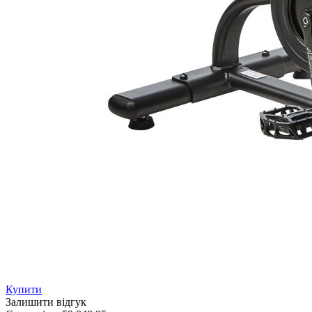
Купити
Залишити відгук