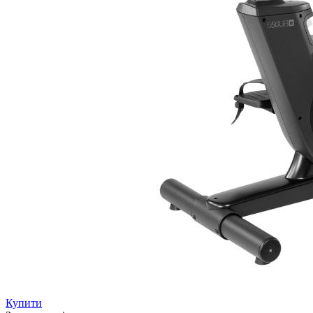
Купити