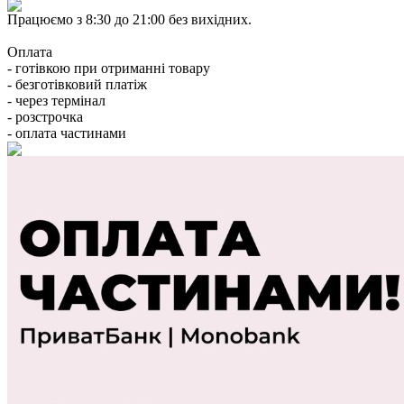
Працюємо з 8:30 до 21:00 без вихідних.
Оплата
- готівкою при отриманні товару
- безготівковий платіж
- через термінал
- розстрочка
- оплата частинами