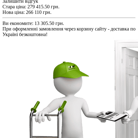
Залишити відгук
Стара ціна:
279 415.50 грн.
Нова ціна:
266 110
грн.
Ви економите:
13 305.50 грн.
При оформленні замовлення через корзину сайту - доставка по
Україні безкоштовна!