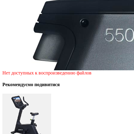
Нет доступных к воспроизведению файлов
Рекомендуємо подивитися