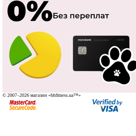
© 2007–2026 магазин «bhfitness.ua™»