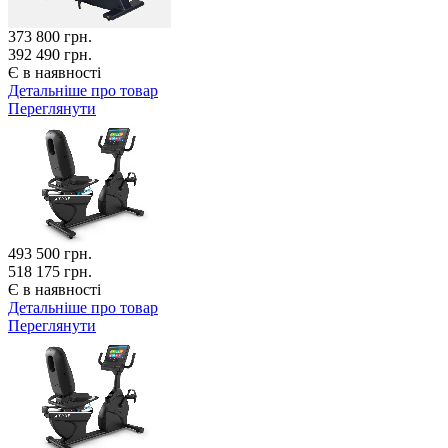
373 800
грн.
392 490 грн.
Є в наявності
Детальніше про товар
Переглянути
493 500
грн.
518 175 грн.
Є в наявності
Детальніше про товар
Переглянути