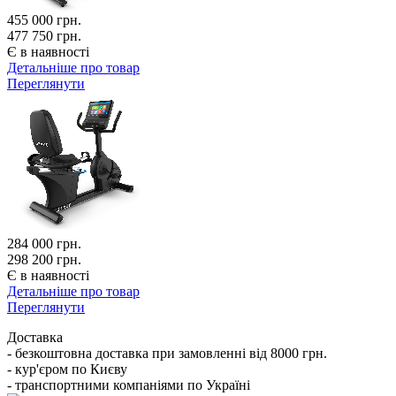
455 000
грн.
477 750 грн.
Є в наявності
Детальніше про товар
Переглянути
284 000
грн.
298 200 грн.
Є в наявності
Детальніше про товар
Переглянути
Доставка
- безкоштовна доставка при замовленні від 8000 грн.
- кур'єром по Києву
- транспортними компаніями по Україні