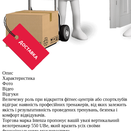
Опис
Характеристика
Фото
Відео
Відгуки
Величезну роль при відкриття фітнес-центрів або спортклубів
відіграє наявність професійних тренажерів, від яких залежить
якість і результативність проведених тренувань, безпека і
комфорт відвідувачів.
Торгова марка Intenza пропонує вашій увазі вертикальний
велотренажер 550 UBe, який вразить усіх своїми
функціональними можливостями.