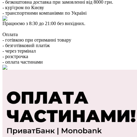
- безкоштовна доставка при замовленні від 8000 грн.
- кур'єром по Києву
- транспортними компаніями по Україні
Працюємо з 8:30 до 21:00 без вихідних.
Оплата
- готівкою при отриманні товару
- безготівковий платіж
- через термінал
- розстрочка
- оплата частинами