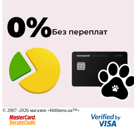
© 2007–2026 магазин «bhfitness.ua™»