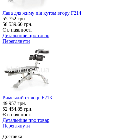
Лава для жиму під кутом вгору F214
55 752
грн.
58 539.60 грн.
Є в наявності
Детальніше про товар
Переглянути
Римський стілець F213
49 957
грн.
52 454.85 грн.
Є в наявності
Детальніше про товар
Переглянути
Доставка