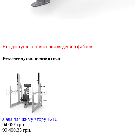
Нет доступных к воспроизведению файлов
Рекомендуємо подивитися
Лава для жиму вгору F216
94 667
грн.
99 400.35 грн.