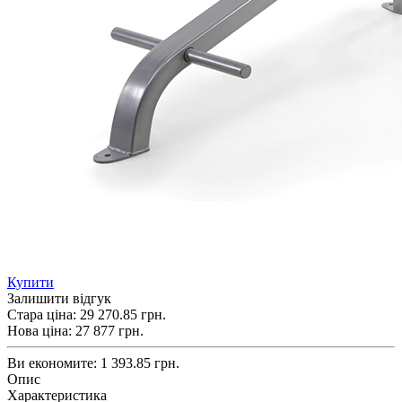
Купити
Залишити відгук
Стара ціна:
29 270.85 грн.
Нова ціна:
27 877
грн.
Ви економите:
1 393.85 грн.
Опис
Характеристика