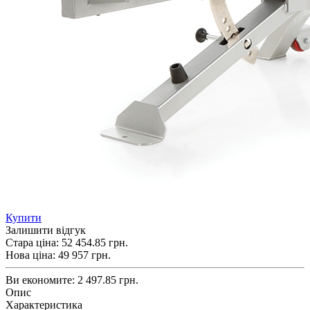
Купити
Залишити відгук
Стара ціна:
52 454.85 грн.
Нова ціна:
49 957
грн.
Ви економите:
2 497.85 грн.
Опис
Характеристика