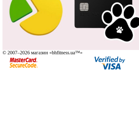
© 2007–2026 магазин «bhfitness.ua™»