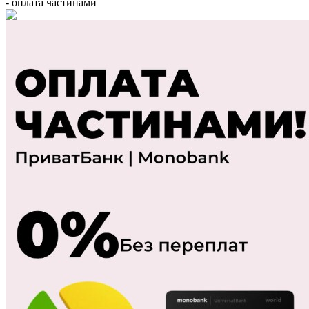
- оплата частинами