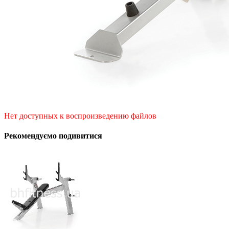
Нет доступных к воспроизведению файлов
Рекомендуємо подивитися