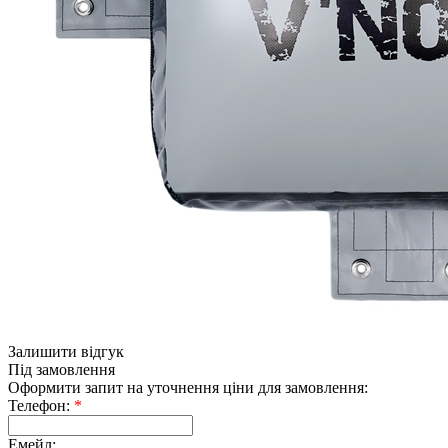
Залишити відгук
Під замовлення
Оформити запит на уточнення ціни для замовлення:
Телефон:
*
Емейл: