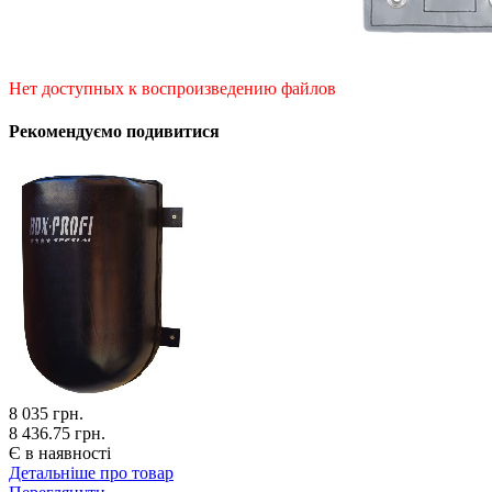
Нет доступных к воспроизведению файлов
Рекомендуємо подивитися
8 035
грн.
8 436.75 грн.
Є в наявності
Детальніше про товар