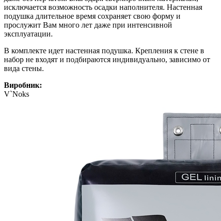
исключается возможность осадки наполнителя. Настенная
подушка длительное время сохраняет свою форму и
прослужит Вам много лет даже при интенсивной
эксплуатации.
В комплекте идет настенная подушка. Крепления к стене в
набор не входят и подбираются индивидуально, зависимо от
вида стены.
Виробник:
V`Noks