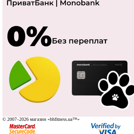
© 2007–2026 магазин «bhfitness.ua™»