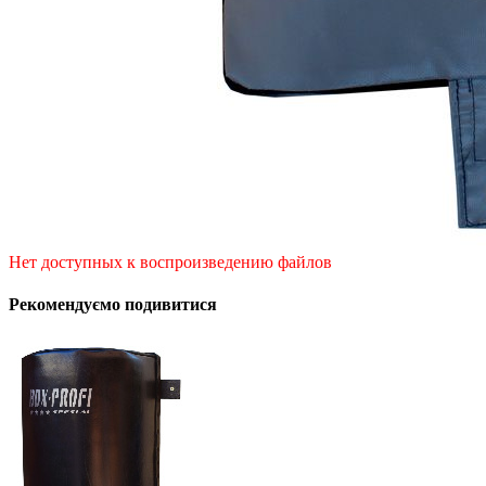
Нет доступных к воспроизведению файлов
Рекомендуємо подивитися