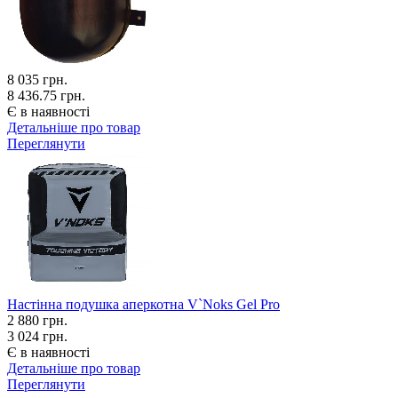
8 035
грн.
8 436.75 грн.
Є в наявності
Детальніше про товар
Переглянути
Настінна подушка аперкотна V`Noks Gel Pro
2 880
грн.
3 024 грн.
Є в наявності
Детальніше про товар
Переглянути