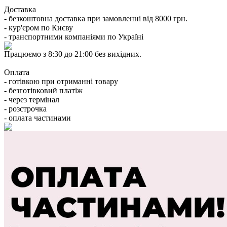
Доставка
- безкоштовна доставка при замовленні від 8000 грн.
- кур'єром по Києву
- транспортними компаніями по Україні
Працюємо з 8:30 до 21:00 без вихідних.
Оплата
- готівкою при отриманні товару
- безготівковий платіж
- через термінал
- розстрочка
- оплата частинами