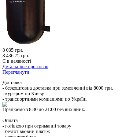
8 035
грн.
8 436.75 грн.
Є в наявності
Детальніше про товар
Переглянути
Доставка
- безкоштовна доставка при замовленні від 8000 грн.
- кур'єром по Києву
- транспортними компаніями по Україні
Працюємо з 8:30 до 21:00 без вихідних.
Оплата
- готівкою при отриманні товару
- безготівковий платіж
- через термінал