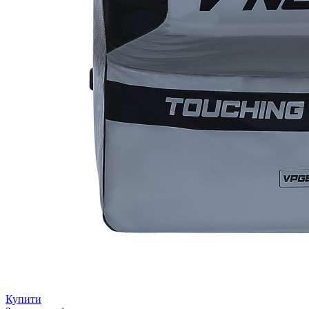
Купити