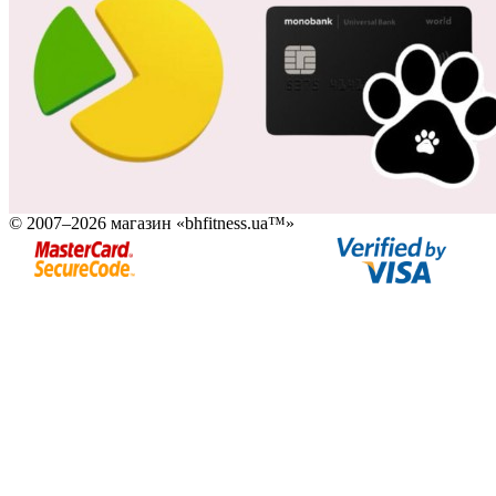
© 2007–2026 магазин «bhfitness.ua™»