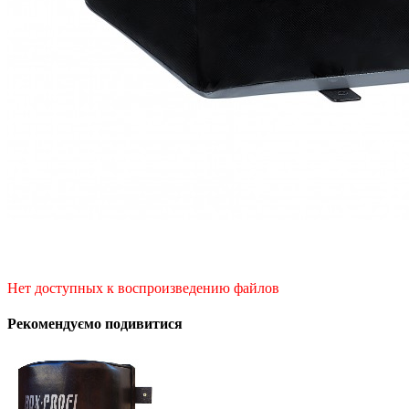
Нет доступных к воспроизведению файлов
Рекомендуємо подивитися