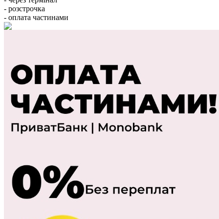
- розстрочка
- оплата частинами