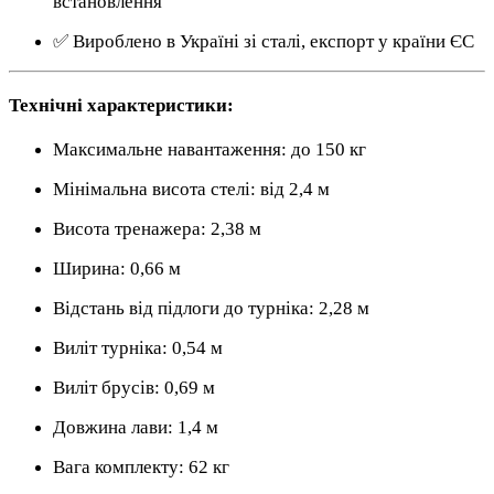
встановлення
✅ Вироблено в Україні зі сталі, експорт у країни ЄС
Технічні характеристики:
Максимальне навантаження: до 150 кг
Мінімальна висота стелі: від 2,4 м
Висота тренажера: 2,38 м
Ширина: 0,66 м
Відстань від підлоги до турніка: 2,28 м
Виліт турніка: 0,54 м
Виліт брусів: 0,69 м
Довжина лави: 1,4 м
Вага комплекту: 62 кг