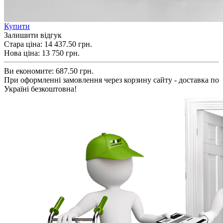
Купити
Залишити відгук
Стара ціна:
14 437.50 грн.
Нова ціна:
13 750
грн.
Ви економите:
687.50 грн.
При оформленні замовлення через корзину сайту - доставка по
Україні безкоштовна!