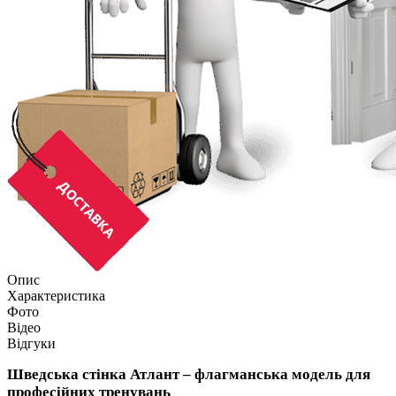
Опис
Характеристика
Фото
Відео
Відгуки
Шведська стінка Атлант – флагманська модель для
професійних тренувань