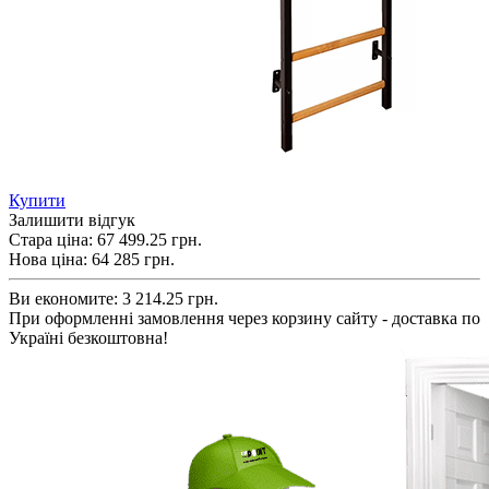
Купити
Залишити відгук
Стара ціна:
67 499.25 грн.
Нова ціна:
64 285
грн.
Ви економите:
3 214.25 грн.
При оформленні замовлення через корзину сайту - доставка по
Україні безкоштовна!