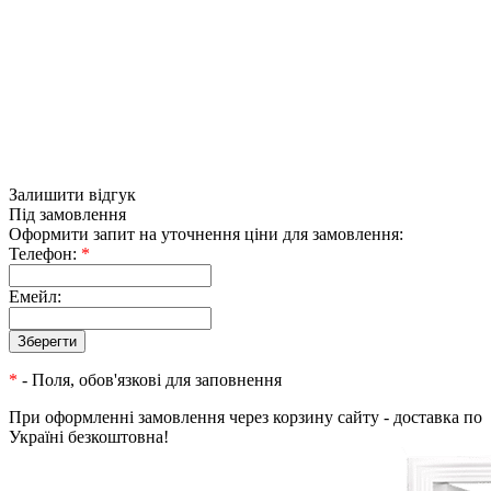
Залишити відгук
Під замовлення
Оформити запит на уточнення ціни для замовлення:
Телефон:
*
Емейл:
*
- Поля, обов'язкові для заповнення
При оформленні замовлення через корзину сайту - доставка по
Україні безкоштовна!