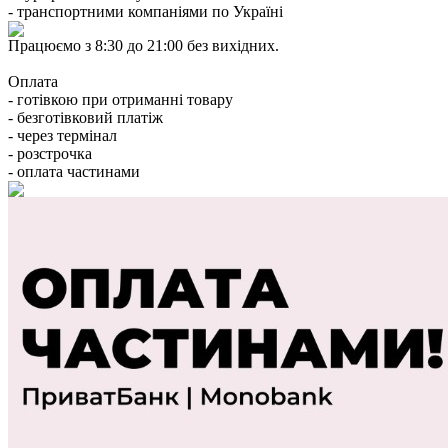
- транспортними компаніями по Україні
Працюємо з 8:30 до 21:00 без вихідних.
Оплата
- готівкою при отриманні товару
- безготівковий платіж
- через термінал
- розстрочка
- оплата частинами