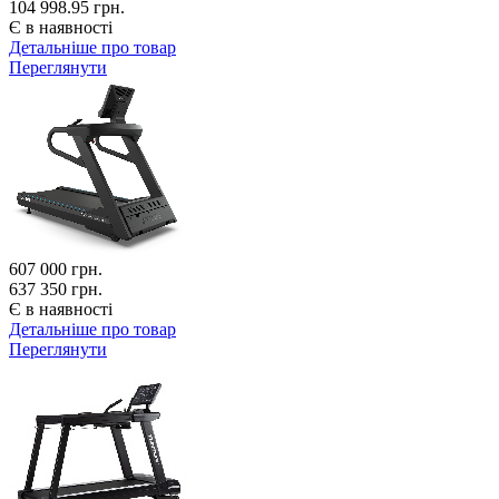
104 998.95 грн.
Є в наявності
Детальніше про товар
Переглянути
607 000
грн.
637 350 грн.
Є в наявності
Детальніше про товар
Переглянути