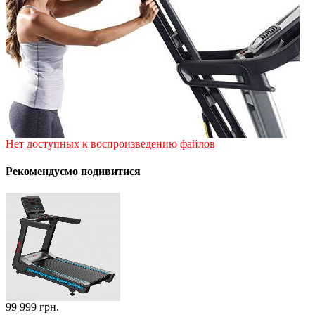
Нет доступных к воспроизведению файлов
Рекомендуємо подивитися
99 999
грн.