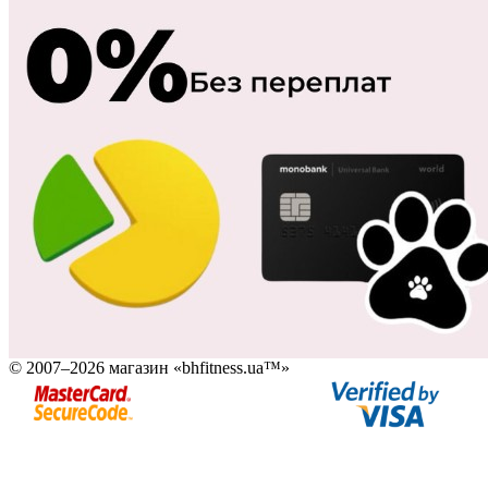
© 2007–2026 магазин «bhfitness.ua™»