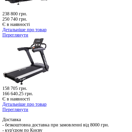
238 800
грн.
250 740 грн.
Є в наявності
Детальніше про товар
Переглянути
158 705
грн.
166 640.25 грн.
Є в наявності
Детальніше про товар
Переглянути
Доставка
- безкоштовна доставка при замовленні від 8000 грн.
- кур'єром по Києву