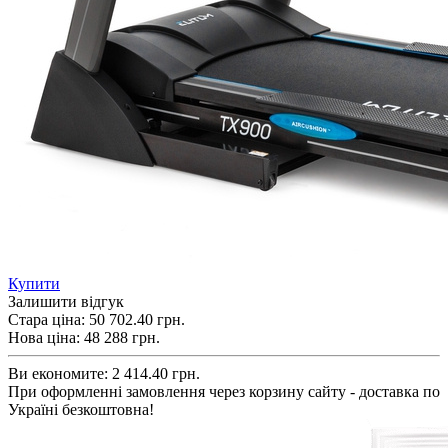
Купити
Залишити відгук
Стара ціна:
50 702.40 грн.
Нова ціна:
48 288
грн.
Ви економите:
2 414.40 грн.
При оформленні замовлення через корзину сайту - доставка по
Україні безкоштовна!