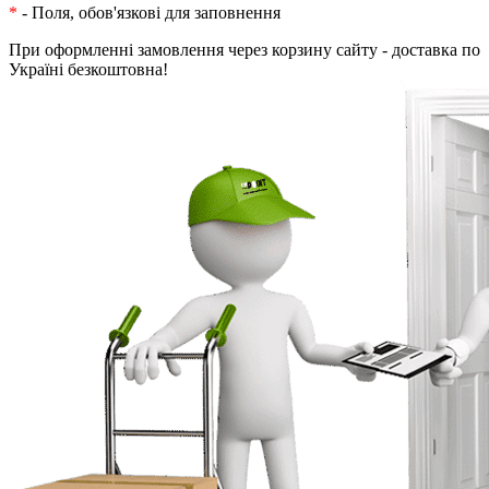
*
- Поля, обов'язкові для заповнення
При оформленні замовлення через корзину сайту - доставка по
Україні безкоштовна!