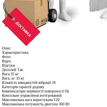
Опис
Характеристика
Фото
Відео
Відгуки
Дисплей Так
Вага 35 кг
Вага, кг 35 кг
Кількість швидкостей вібрації 20
Категорія гарантії додому
Компенсатори нерівності поверхності Ні
Консольне управління інтегрований
Максимальна вага користувача 120
Максимальна потужність двигуна 300 Вт