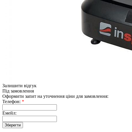
Залишити відгук
Під замовлення
Оформити запит на уточнення ціни для замовлення:
Телефон:
*
Емейл: