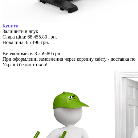
Купити
Залишити відгук
Стара ціна:
68 455.80 грн.
Нова ціна:
65 196
грн.
Ви економите:
3 259.80 грн.
При оформленні замовлення через корзину сайту - доставка по
Україні безкоштовна!