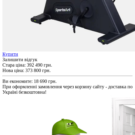
Купити
Залишити відгук
Стара ціна:
392 490 грн.
Нова ціна:
373 800
грн.
Ви економите:
18 690 грн.
При оформленні замовлення через корзину сайту - доставка по
Україні безкоштовна!