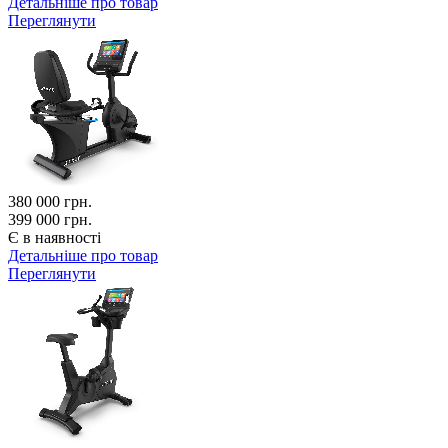
Детальніше про товар
Переглянути
380 000
грн.
399 000 грн.
Є в наявності
Детальніше про товар
Переглянути