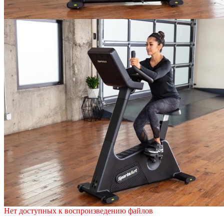
Нет доступных к воспроизведению файлов