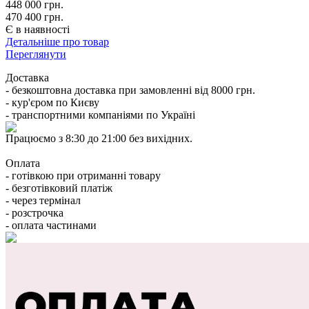
448 000
грн.
470 400 грн.
Є в наявності
Детальніше про товар
Переглянути
Доставка
- безкоштовна доставка при замовленні від 8000 грн.
- кур'єром по Києву
- транспортними компаніями по Україні
Працюємо з 8:30 до 21:00 без вихідних.
Оплата
- готівкою при отриманні товару
- безготівковий платіж
- через термінал
- розстрочка
- оплата частинами