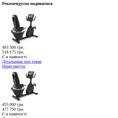
Рекомендуємо подивитися
493 500
грн.
518 175 грн.
Є в наявності
Детальніше про товар
Переглянути
455 000
грн.
477 750 грн.
Є в наявності