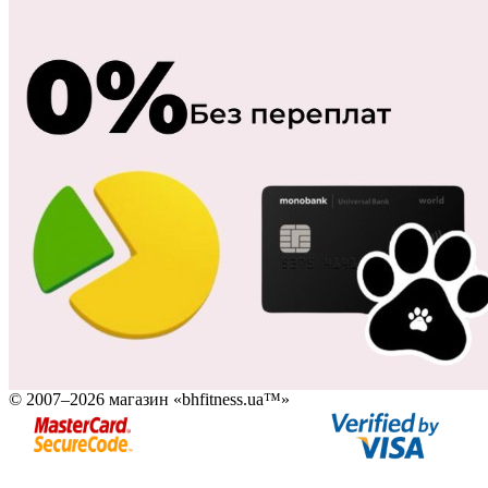
© 2007–2026 магазин «bhfitness.ua™»