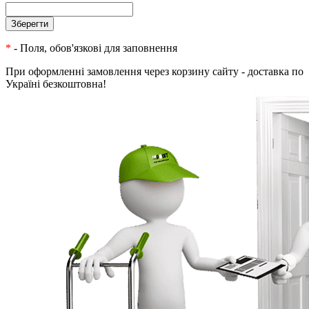
*
- Поля, обов'язкові для заповнення
При оформленні замовлення через корзину сайту - доставка по
Україні безкоштовна!