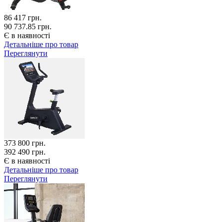
86 417
грн.
90 737.85 грн.
Є в наявності
Детальніше про товар
Переглянути
373 800
грн.
392 490 грн.
Є в наявності
Детальніше про товар
Переглянути