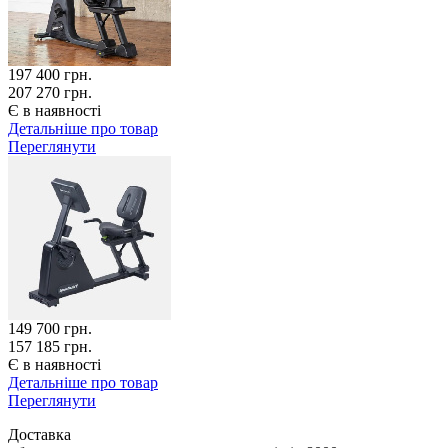
197 400
грн.
207 270 грн.
Є в наявності
Детальніше про товар
Переглянути
149 700
грн.
157 185 грн.
Є в наявності
Детальніше про товар
Переглянути
Доставка