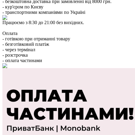
- безкоштовна доставка при замовленні від 8000 грн.
- кур'єром по Києву
- транспортними компаніями по Україні
Працюємо з 8:30 до 21:00 без вихідних.
Оплата
- готівкою при отриманні товару
- безготівковий платіж
- через термінал
- розстрочка
- оплата частинами