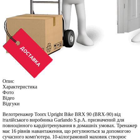
Опис
Характеристика
Фото
Відео
Відгуки
Велотренажер Toorx Upright Bike BRX 90 (BRX-90) від
італійського виробника Garlando S.p.A. призначений для
повноцінного кардіотренування в домашніх умовах. Тренажер
має 16 рівнів навантаження, що регулюються за допомогою
сучасного комп'ютера. 10-кілограмовий маховик створює