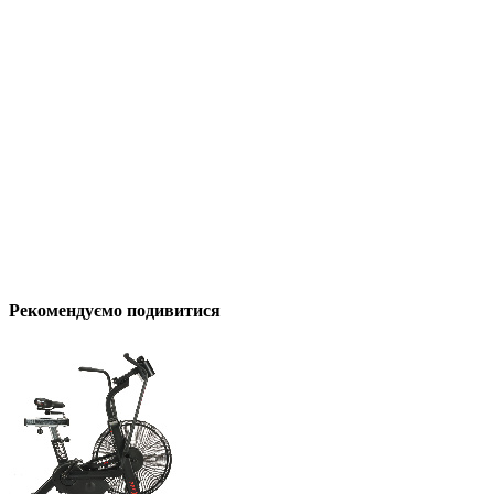
Рекомендуємо подивитися