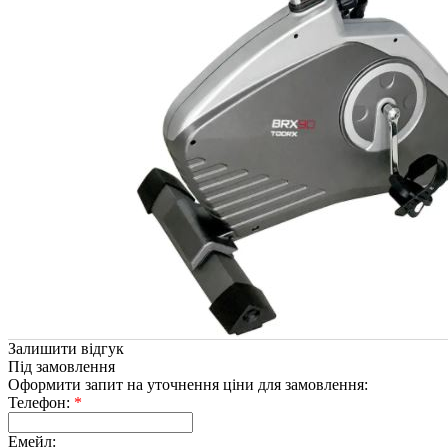
Залишити відгук
Під замовлення
Оформити запит на уточнення ціни для замовлення:
Телефон:
*
Емейл: