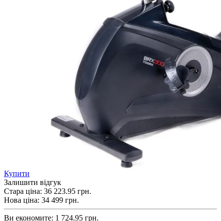
Купити
Залишити відгук
Стара ціна:
36 223.95 грн.
Нова ціна:
34 499
грн.
Ви економите:
1 724.95 грн.