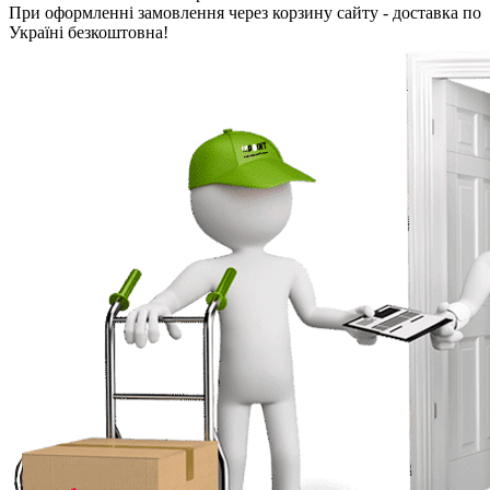
При оформленні замовлення через корзину сайту - доставка по
Україні безкоштовна!