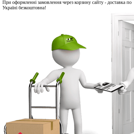
При оформленні замовлення через корзину сайту - доставка по
Україні безкоштовна!