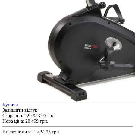
Купити
Залишити відгук
Стара ціна:
29 923.95 грн.
Нова ціна:
28 499
грн.
Ви економите:
1 424.95 грн.