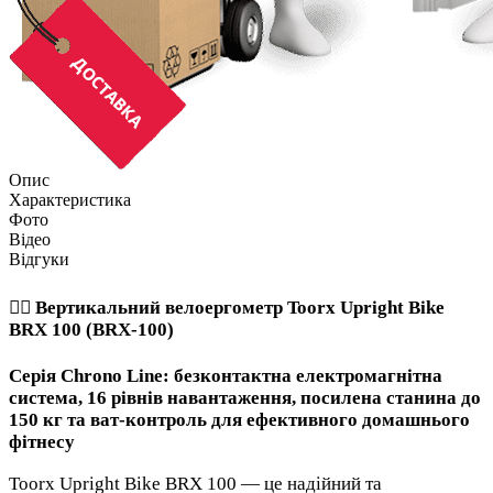
Опис
Характеристика
Фото
Відео
Відгуки
🚴‍♂️ Вертикальний велоергометр Toorx Upright Bike
BRX 100 (BRX-100)
Серія Chrono Line: безконтактна електромагнітна
система, 16 рівнів навантаження, посилена станина до
150 кг та ват-контроль для ефективного домашнього
фітнесу
Toorx Upright Bike BRX 100 — це надійний та