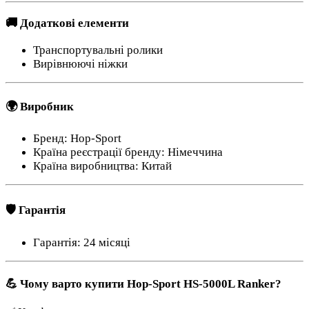
🚚 Додаткові елементи
Транспортувальні ролики
Вирівнюючі ніжки
🌍 Виробник
Бренд: Hop-Sport
Країна реєстрації бренду: Німеччина
Країна виробництва: Китай
🛡 Гарантія
Гарантія: 24 місяці
💪 Чому варто купити Hop-Sport HS-5000L Ranker?