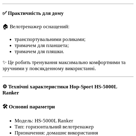
✅ Практичність для дому
🏠 Велотренажер оснащений:
транспортувальними роликами;
тримачем для планшета;
тримачем для пляшки.
✨ Це робить тренування максимально комфортними та
зручними у повсякденному використанні.
⚙️ Технічні характеристики Hop-Sport HS-5000L
Ranker
🛠 Основні параметри
Модель: HS-5000L Ranker
Тип: горизонтальний велотренажер
Призначення: домашнє використання