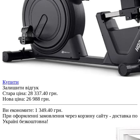
Купити
Залишити відгук
Стара ціна:
28 337.40 грн.
Нова ціна:
26 988
грн.
Ви економите:
1 349.40 грн.
При оформленні замовлення через корзину сайту - доставка по
Україні безкоштовна!