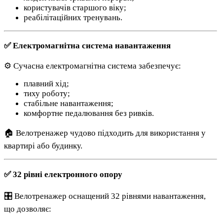
користувачів старшого віку;
реабілітаційних тренувань.
✅ Електромагнітна система навантаження
⚙️ Сучасна електромагнітна система забезпечує:
плавний хід;
тиху роботу;
стабільне навантаження;
комфортне педалювання без ривків.
🏠 Велотренажер чудово підходить для використання у
квартирі або будинку.
✅ 32 рівні електронного опору
🎛 Велотренажер оснащений 32 рівнями навантаження,
що дозволяє: