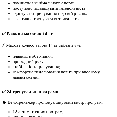
починати з мінімального опору;
поступово підвищувати інтенсивність;
адаптувати тренування під свій рівень;
ефективно тренувати витривалість.
✅ Важкий маховик 14 кг
⚡ Махове колесо вагою 14 кг забезпечує:
плавність обертання;
природний рух;
стабільність тренування;
комфортне педалювання навіть при високому
навантаженні.
✅ 24 тренувальні програми
🧠 Велотренажер пропонує широкий вибір програм:
12 автоматичних програм;
ручний режим;