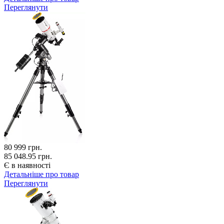
Переглянути
80 999
грн.
85 048.95 грн.
Є в наявності
Детальніше про товар
Переглянути