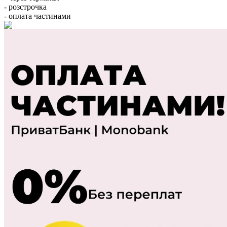
- розстрочка
- оплата частинами