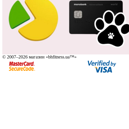
© 2007–2026 магазин «bhfitness.ua™»