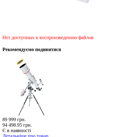
Нет доступных к воспроизведению файлов
Рекомендуємо подивитися
89 999
грн.
94 498.95 грн.
Є в наявності
Детальніше про товар