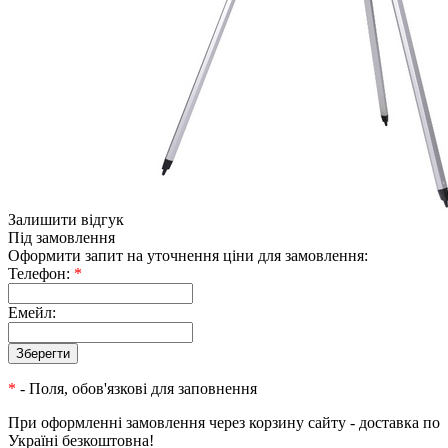
Залишити відгук
Під замовлення
Оформити запит на уточнення ціни для замовлення:
Телефон:
*
Емейл:
*
- Поля, обов'язкові для заповнення
При оформленні замовлення через корзину сайту - доставка по
Україні безкоштовна!