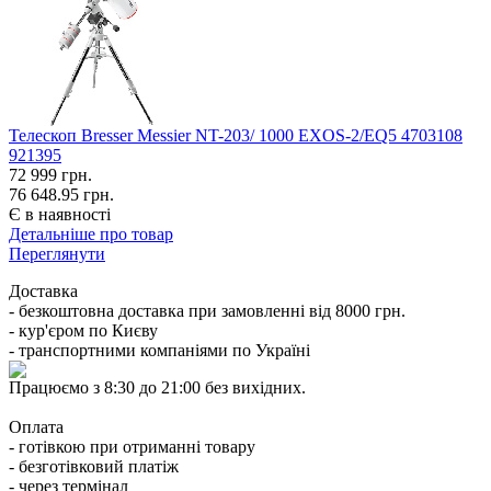
Телескоп Bresser Messier NT-203/ 1000 EXOS-2/EQ5 4703108
921395
72 999
грн.
76 648.95 грн.
Є в наявності
Детальніше про товар
Переглянути
Доставка
- безкоштовна доставка при замовленні від 8000 грн.
- кур'єром по Києву
- транспортними компаніями по Україні
Працюємо з 8:30 до 21:00 без вихідних.
Оплата
- готівкою при отриманні товару
- безготівковий платіж
- через термінал