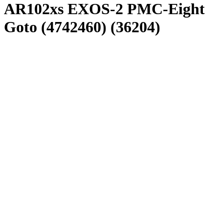
AR102xs EXOS-2 PMC-Eight
Goto (4742460) (36204)