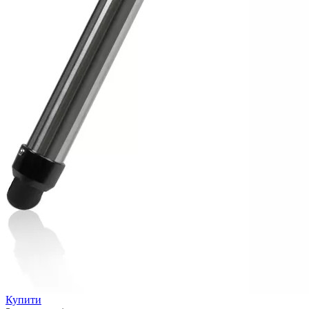
Купити