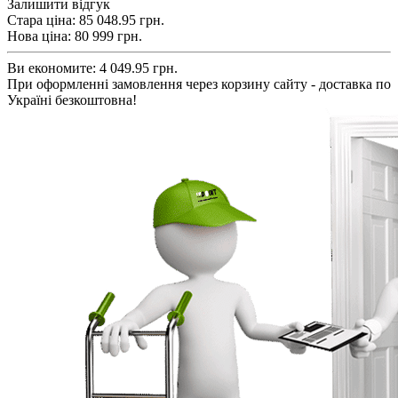
Залишити відгук
Стара ціна:
85 048.95 грн.
Нова ціна:
80 999
грн.
Ви економите:
4 049.95 грн.
При оформленні замовлення через корзину сайту - доставка по
Україні безкоштовна!