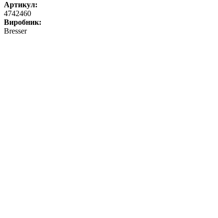
Артикул:
4742460
Виробник:
Bresser