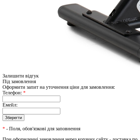
Залишити відгук
Під замовлення
Оформити запит на уточнення ціни для замовлення:
Телефон:
*
Емейл:
*
- Поля, обов'язкові для заповнення
При оформленні замовлення через корзину сайту - доставка по