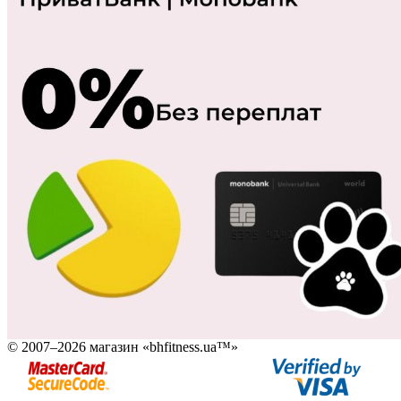
© 2007–2026 магазин «bhfitness.ua™»