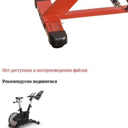
Нет доступных к воспроизведению файлов
Рекомендуємо подивитися