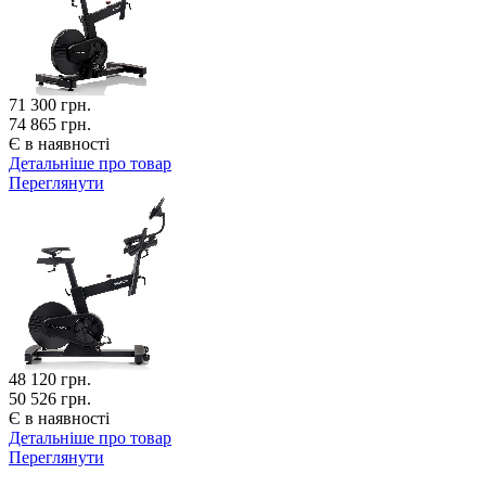
71 300
грн.
74 865 грн.
Є в наявності
Детальніше про товар
Переглянути
48 120
грн.
50 526 грн.
Є в наявності
Детальніше про товар
Переглянути