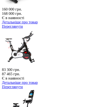
160 000
грн.
168 000 грн.
Є в наявності
Детальніше про товар
Переглянути
83 300
грн.
87 465 грн.
Є в наявності
Детальніше про товар
Переглянути