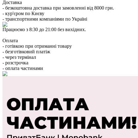
Доставка
- безкоштовна доставка при замовленні від 8000 грн.
- кур'єром по Києву
- транспортними компаніями по Україні
Працюємо з 8:30 до 21:00 без вихідних.
Оплата
- готівкою при отриманні товару
- безготівковий платіж
- через термінал
- розстрочка
- оплата частинами