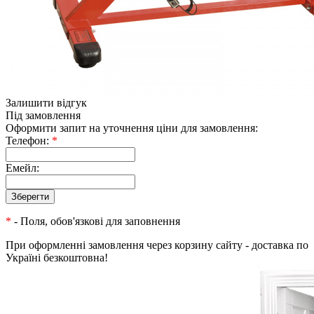
Залишити відгук
Під замовлення
Оформити запит на уточнення ціни для замовлення:
Телефон:
*
Емейл:
*
- Поля, обов'язкові для заповнення
При оформленні замовлення через корзину сайту - доставка по
Україні безкоштовна!