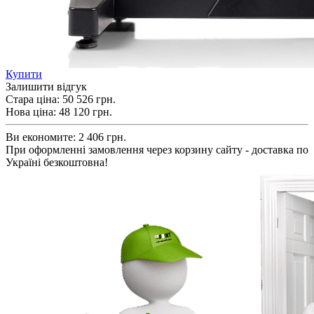
Купити
Залишити відгук
Стара ціна:
50 526 грн.
Нова ціна:
48 120
грн.
Ви економите:
2 406 грн.
При оформленні замовлення через корзину сайту - доставка по
Україні безкоштовна!