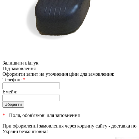
Залишити відгук
Під замовлення
Оформити запит на уточнення ціни для замовлення:
Телефон:
*
Емейл:
*
- Поля, обов'язкові для заповнення
При оформленні замовлення через корзину сайту - доставка по
Україні безкоштовна!