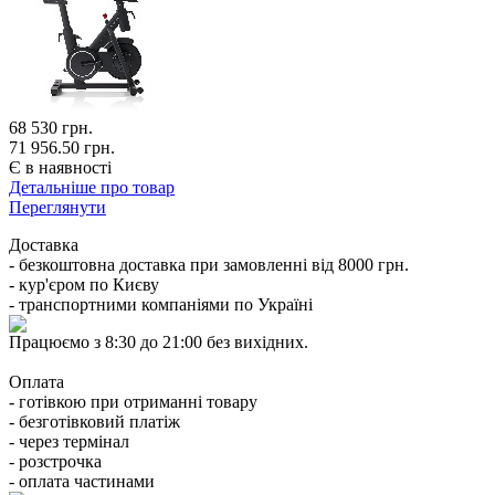
68 530
грн.
71 956.50 грн.
Є в наявності
Детальніше про товар
Переглянути
Доставка
- безкоштовна доставка при замовленні від 8000 грн.
- кур'єром по Києву
- транспортними компаніями по Україні
Працюємо з 8:30 до 21:00 без вихідних.
Оплата
- готівкою при отриманні товару
- безготівковий платіж
- через термінал
- розстрочка
- оплата частинами