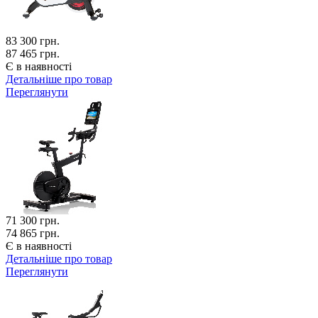
83 300
грн.
87 465 грн.
Є в наявності
Детальніше про товар
Переглянути
71 300
грн.
74 865 грн.
Є в наявності
Детальніше про товар
Переглянути