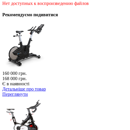
Нет доступных к воспроизведению файлов
Рекомендуємо подивитися
160 000
грн.
168 000 грн.
Є в наявності
Детальніше про товар
Переглянути