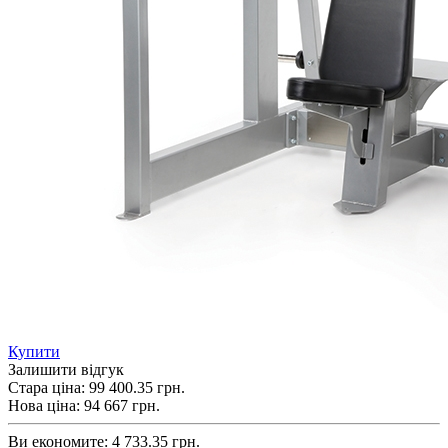
Купити
Залишити відгук
Стара ціна:
99 400.35 грн.
Нова ціна:
94 667
грн.
Ви економите:
4 733.35 грн.