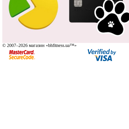
© 2007–2026 магазин «bhfitness.ua™»