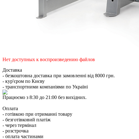
Нет доступных к воспроизведению файлов
Доставка
- безкоштовна доставка при замовленні від 8000 грн.
- кур'єром по Києву
- транспортними компаніями по Україні
Працюємо з 8:30 до 21:00 без вихідних.
Оплата
- готівкою при отриманні товару
- безготівковий платіж
- через термінал
- розстрочка
- оплата частинами