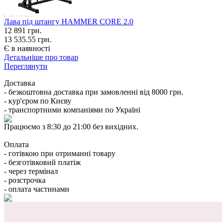
Лава під штангу HAMMER CORE 2.0
12 891
грн.
13 535.55 грн.
Є в наявності
Детальніше про товар
Переглянути
Доставка
- безкоштовна доставка при замовленні від 8000 грн.
- кур'єром по Києву
- транспортними компаніями по Україні
Працюємо з 8:30 до 21:00 без вихідних.
Оплата
- готівкою при отриманні товару
- безготівковий платіж
- через термінал
- розстрочка
- оплата частинами