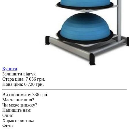
Купити
Залишити відгук
Стара ціна:
7 056 грн.
Нова ціна:
6 720
грн.
Ви економите:
336 грн.
Маєте питання?
Чи може знижку?
Напишіть нам:
Опис
Характеристика
Фото