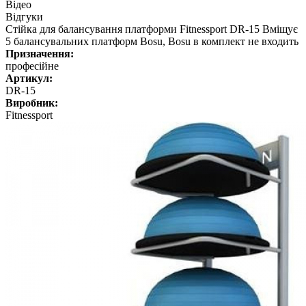
Відео
Відгуки
Стійка для балансування платформи Fitnessport DR-15 Вміщує
5 балансувальних платформ Bosu, Bosu в комплект не входить
Призначення:
професійне
Артикул:
DR-15
Виробник:
Fitnessport