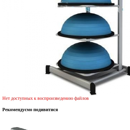
Нет доступных к воспроизведению файлов
Рекомендуємо подивитися