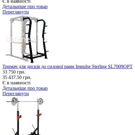
Є в наявності
Детальніше про товар
Переглянути
Тримач для дисків до силової рами Impulse Sterling SL7009OPT
33 750
грн.
35 437.50 грн.
Є в наявності
Детальніше про товар
Переглянути