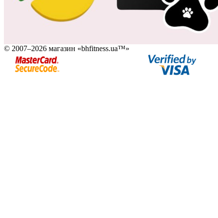
© 2007–2026 магазин «bhfitness.ua™»