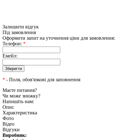
Залишити відгук
Під замовлення
Оформити запит на уточнення ціни для замовлення:
Телефон:
*
Емейл:
*
- Поля, обов'язкові для заповнення
Маєте питання?
Чи може знижку?
Напишіть нам:
Опис
Характеристика
Фото
Відео
Відгуки
Виробник: