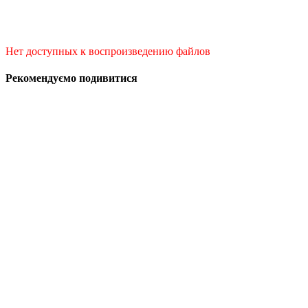
Нет доступных к воспроизведению файлов
Рекомендуємо подивитися