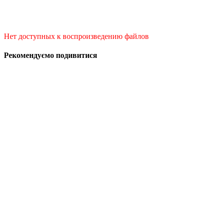
Нет доступных к воспроизведению файлов
Рекомендуємо подивитися