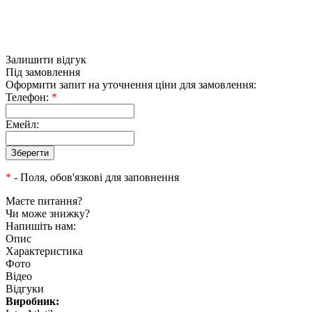
Залишити відгук
Під замовлення
Оформити запит на уточнення ціни для замовлення:
Телефон:
*
Емейл:
*
- Поля, обов'язкові для заповнення
Маєте питання?
Чи може знижку?
Напишіть нам:
Опис
Характеристика
Фото
Відео
Відгуки
Виробник: