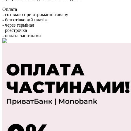
Оплата
- готівкою при отриманні товару
- безготівковий платіж
- через термінал
- розстрочка
- оплата частинами