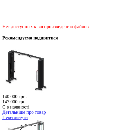
Нет доступных к воспроизведению файлов
Рекомендуємо подивитися
140 000
грн.
147 000 грн.
Є в наявності
Детальніше про товар
Переглянути