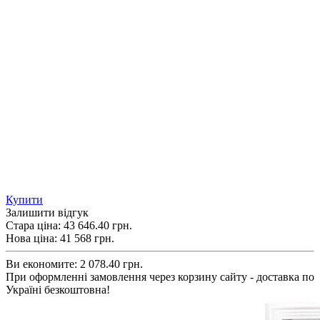
Купити
Залишити відгук
Стара ціна:
43 646.40 грн.
Нова ціна:
41 568
грн.
Ви економите:
2 078.40 грн.
При оформленні замовлення через корзину сайту - доставка по
Україні безкоштовна!