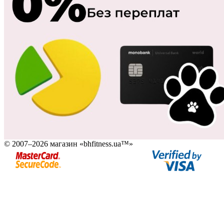
© 2007–2026 магазин «bhfitness.ua™»