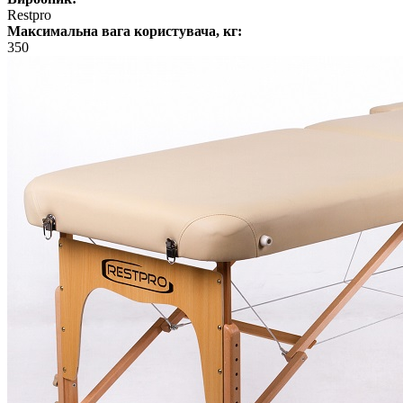
Restpro
Максимальна вага користувача, кг:
350