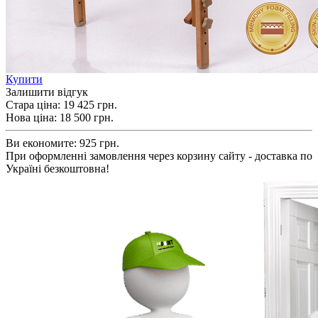
Купити
Залишити відгук
Стара ціна:
19 425 грн.
Нова ціна:
18 500
грн.
Ви економите:
925 грн.
При оформленні замовлення через корзину сайту - доставка по
Україні безкоштовна!