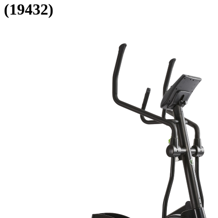
(19432)