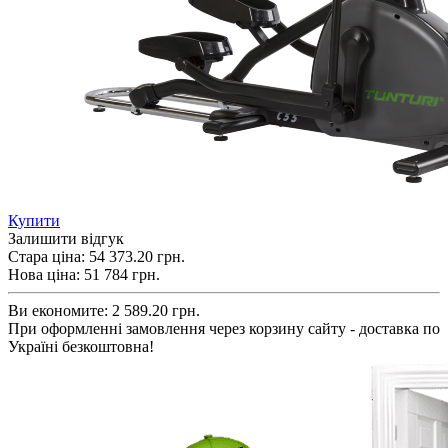
Купити
Залишити відгук
Стара ціна:
54 373.20 грн.
Нова ціна:
51 784
грн.
Ви економите:
2 589.20 грн.
При оформленні замовлення через корзину сайту - доставка по
Україні безкоштовна!