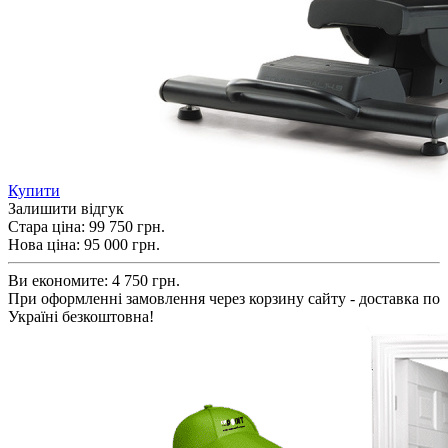
Купити
Залишити відгук
Стара ціна:
99 750 грн.
Нова ціна:
95 000
грн.
Ви економите:
4 750 грн.
При оформленні замовлення через корзину сайту - доставка по
Україні безкоштовна!