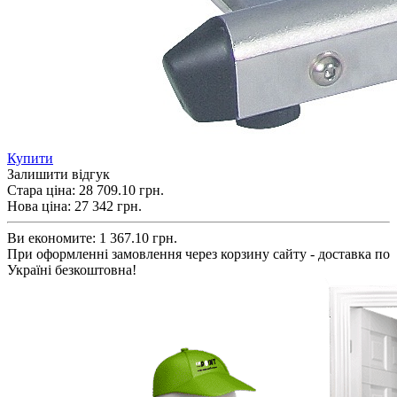
Купити
Залишити відгук
Стара ціна:
28 709.10 грн.
Нова ціна:
27 342
грн.
Ви економите:
1 367.10 грн.
При оформленні замовлення через корзину сайту - доставка по
Україні безкоштовна!