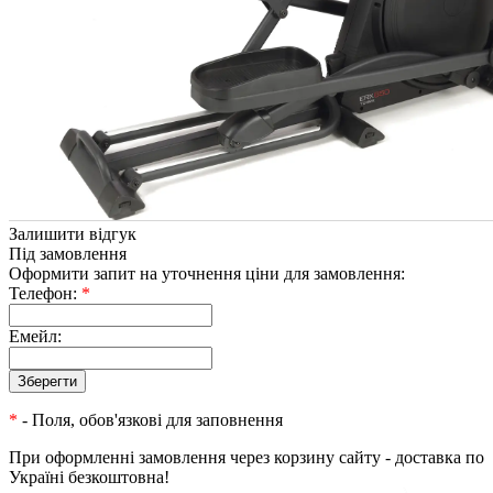
Залишити відгук
Під замовлення
Оформити запит на уточнення ціни для замовлення:
Телефон:
*
Емейл:
*
- Поля, обов'язкові для заповнення
При оформленні замовлення через корзину сайту - доставка по
Україні безкоштовна!