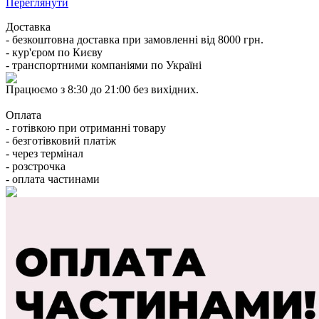
Переглянути
Доставка
- безкоштовна доставка при замовленні від 8000 грн.
- кур'єром по Києву
- транспортними компаніями по Україні
Працюємо з 8:30 до 21:00 без вихідних.
Оплата
- готівкою при отриманні товару
- безготівковий платіж
- через термінал
- розстрочка
- оплата частинами