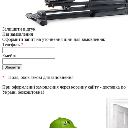
Залишити відгук
Під замовлення
Оформити запит на уточнення ціни для замовлення:
Телефон:
*
Емейл:
*
- Поля, обов'язкові для заповнення
При оформленні замовлення через корзину сайту - доставка по
Україні безкоштовна!