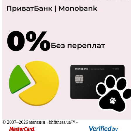
© 2007–2026 магазин «bhfitness.ua™»