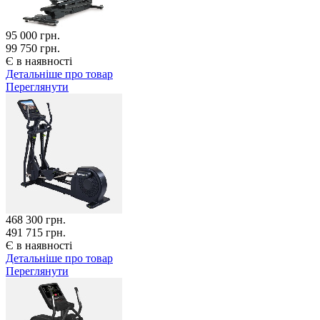
95 000
грн.
99 750 грн.
Є в наявності
Детальніше про товар
Переглянути
468 300
грн.
491 715 грн.
Є в наявності
Детальніше про товар
Переглянути