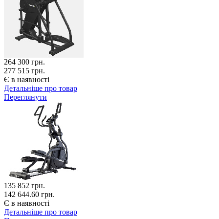
264 300
грн.
277 515 грн.
Є в наявності
Детальніше про товар
Переглянути
135 852
грн.
142 644.60 грн.
Є в наявності
Детальніше про товар