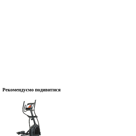
Рекомендуємо подивитися