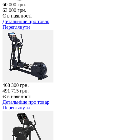
60 000
грн.
63 000 грн.
Є в наявності
Детальніше про товар
Переглянути
468 300
грн.
491 715 грн.
Є в наявності
Детальніше про товар
Переглянути