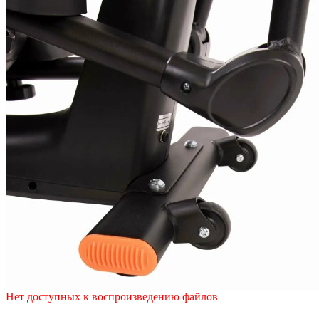
Нет доступных к воспроизведению файлов