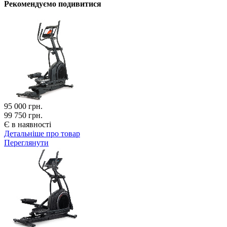
Рекомендуємо подивитися
95 000
грн.
99 750 грн.
Є в наявності
Детальніше про товар
Переглянути