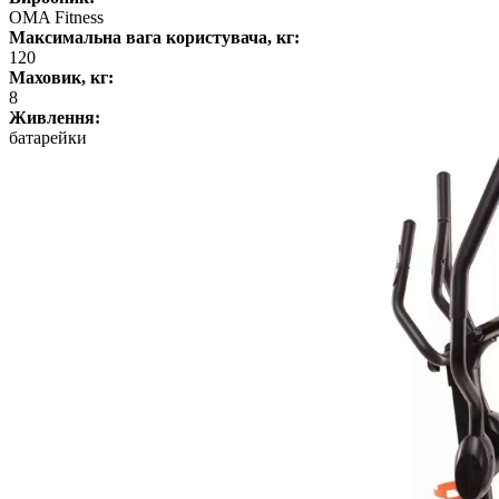
OMA Fitness
Максимальна вага користувача, кг:
120
Маховик, кг:
8
Живлення:
батарейки