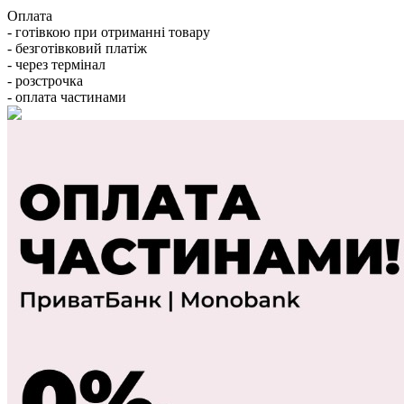
Оплата
- готівкою при отриманні товару
- безготівковий платіж
- через термінал
- розстрочка
- оплата частинами