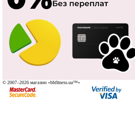
© 2007–2026 магазин «bhfitness.ua™»