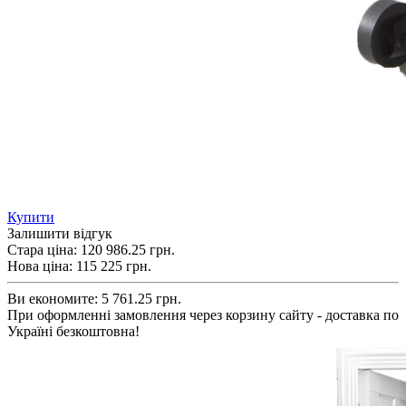
Купити
Залишити відгук
Стара ціна:
120 986.25 грн.
Нова ціна:
115 225
грн.
Ви економите:
5 761.25 грн.
При оформленні замовлення через корзину сайту - доставка по
Україні безкоштовна!