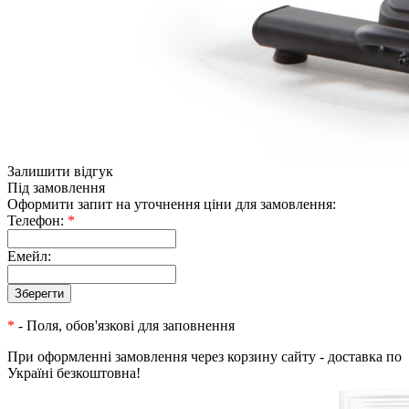
Залишити відгук
Під замовлення
Оформити запит на уточнення ціни для замовлення:
Телефон:
*
Емейл:
*
- Поля, обов'язкові для заповнення
При оформленні замовлення через корзину сайту - доставка по
Україні безкоштовна!