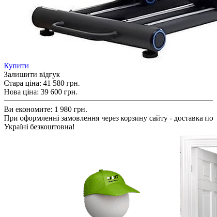
Купити
Залишити відгук
Стара ціна:
41 580 грн.
Нова ціна:
39 600
грн.
Ви економите:
1 980 грн.
При оформленні замовлення через корзину сайту - доставка по
Україні безкоштовна!