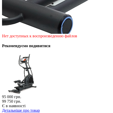
Нет доступных к воспроизведению файлов
Рекомендуємо подивитися
95 000
грн.
99 750 грн.
Є в наявності
Детальніше про товар