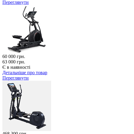
Переглянути
60 000
грн.
63 000 грн.
Є в наявності
Детальніше про товар
Переглянути
468 300
грн.