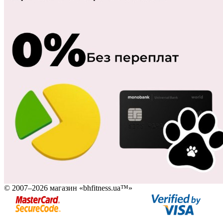
© 2007–2026 магазин «bhfitness.ua™»