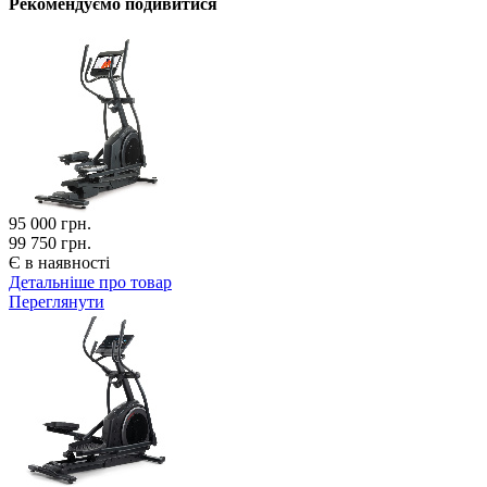
Рекомендуємо подивитися
95 000
грн.
99 750 грн.
Є в наявності
Детальніше про товар
Переглянути