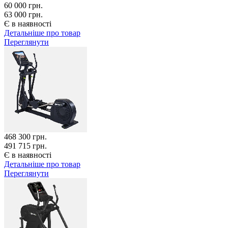
60 000
грн.
63 000 грн.
Є в наявності
Детальніше про товар
Переглянути
468 300
грн.
491 715 грн.
Є в наявності
Детальніше про товар
Переглянути