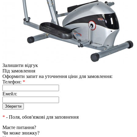
Залишити відгук
Під замовлення
Оформити запит на уточнення ціни для замовлення:
Телефон:
*
Емейл:
*
- Поля, обов'язкові для заповнення
Маєте питання?
Чи може знижку?