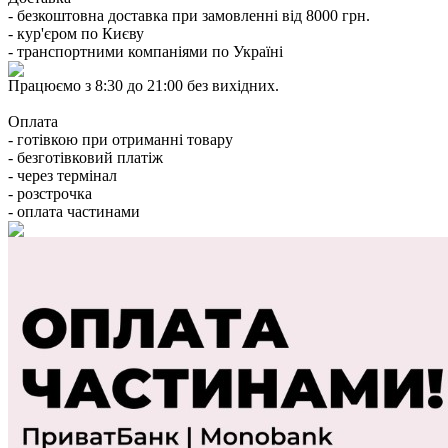
- безкоштовна доставка при замовленні від 8000 грн.
- кур'єром по Києву
- транспортними компаніями по Україні
Працюємо з 8:30 до 21:00 без вихідних.
Оплата
- готівкою при отриманні товару
- безготівковий платіж
- через термінал
- розстрочка
- оплата частинами