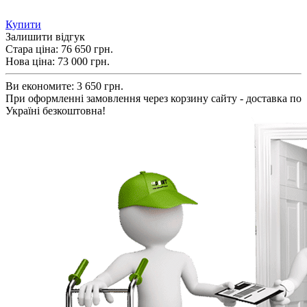
Купити
Залишити відгук
Стара ціна:
76 650 грн.
Нова ціна:
73 000
грн.
Ви економите:
3 650 грн.
При оформленні замовлення через корзину сайту - доставка по
Україні безкоштовна!