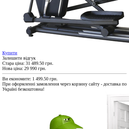
Купити
Залишити відгук
Стара ціна:
31 489.50 грн.
Нова ціна:
29 990
грн.
Ви економите:
1 499.50 грн.
При оформленні замовлення через корзину сайту - доставка по
Україні безкоштовна!